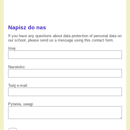
Napisz do nas
If you have any questions about data protection of personal data on
our school, please send us a message using this contact form.
Imię:
Nazwisko:
Twój e-mail:
Pytania, uwagi: