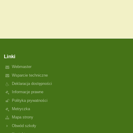
Linki
Webmaster
Wsparcie techniczne
Deklaracja dostępności
Informacje prawne
Polityka prywatności
Metryczka
Mapa strony
Obwód szkoły